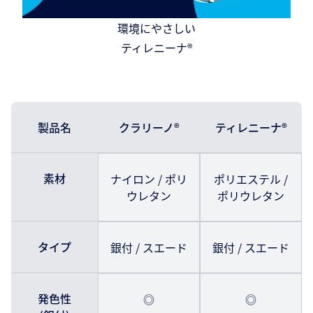
環境にやさしい
ティレニーナ®
製品名
クラリーノ®
ティレニーナ®
素材
ナイロン / ポリ
ポリエステル /
ウレタン
ポリウレタン
タイプ
銀付 / スエード
銀付 / スエード
発色性
◎
◎