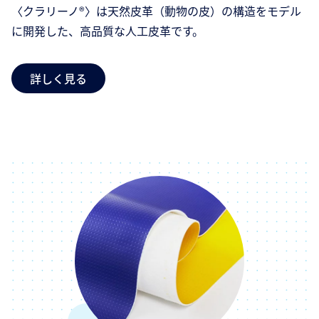
〈クラリーノ®〉は天然皮革（動物の皮）の構造をモデル
に開発した、高品質な人工皮革です。
詳しく見る