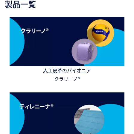
製品一覧
人工皮革のパイオニア
クラリーノ®