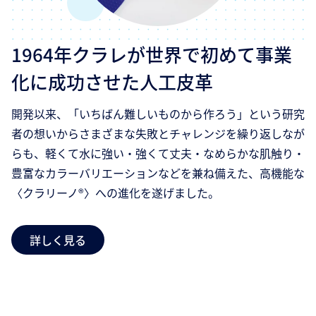
1964年クラレが世界で初めて事業
化に成功させた人工皮革
開発以来、「いちばん難しいものから作ろう」という研究
者の想いからさまざまな失敗とチャレンジを繰り返しなが
らも、軽くて水に強い・強くて丈夫・なめらかな肌触り・
豊富なカラーバリエーションなどを兼ね備えた、高機能な
〈クラリーノ®〉への進化を遂げました。
詳しく見る