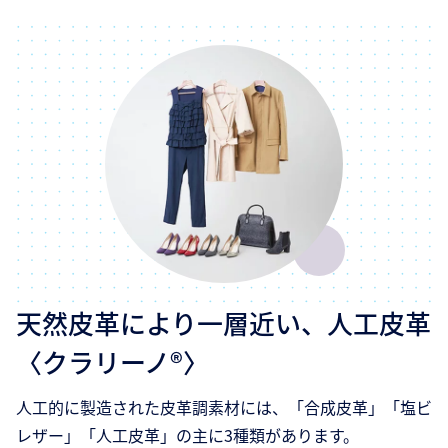
天然皮革により一層近い、人工皮革
〈クラリーノ®〉
人工的に製造された皮革調素材には、「合成皮革」「塩ビ
レザー」「人工皮革」の主に3種類があります。