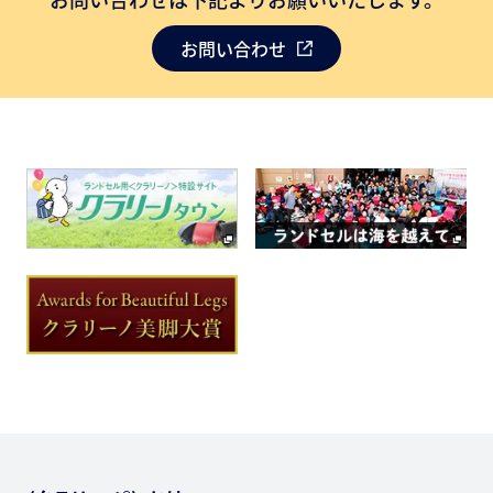
お問い合わせ