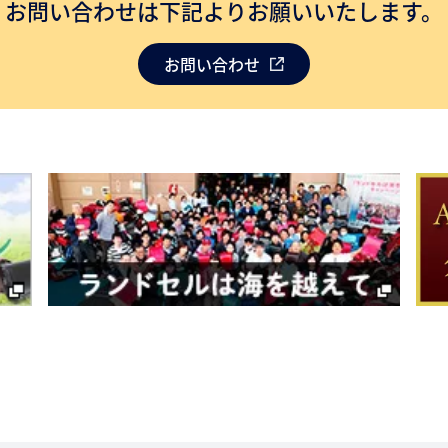
お問い合わせは下記よりお願いいたします。
お問い合わせ