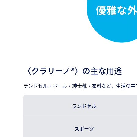
〈クラリーノ®〉の主な用途
ランドセル・ボール・紳士靴・衣料など、生活の中
ランドセル
スポーツ