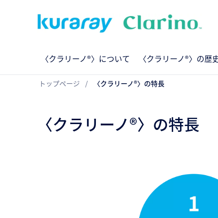
〈クラリーノ®〉について
〈クラリーノ®〉の歴
トップページ
〈クラリーノ®〉の特長
〈クラリーノ®〉の特長