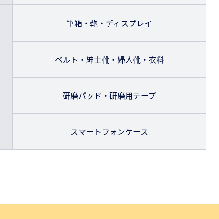
筆箱・鞄・ディスプレイ
ベルト・紳士靴・婦人靴・衣料
研磨パッド・研磨用テープ
スマートフォンケース