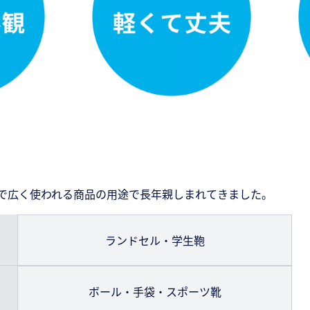
で広く使われる商品の用途で長年親しまれてきました。
ランドセル・学生鞄
ボール・手袋・スポーツ靴