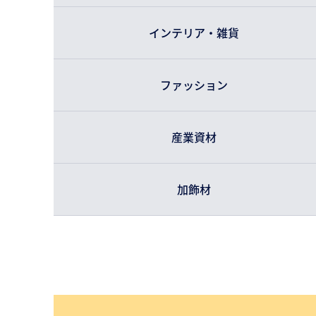
インテリア・雑貨
ファッション
産業資材
加飾材