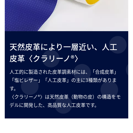
天然皮革により一層近い、人工
皮革〈クラリーノ®〉
人工的に製造された皮革調素材には、「合成皮革」
「塩ビレザー」「人工皮革」の主に3種類がありま
す。
〈クラリーノ®〉は天然皮革（動物の皮）の構造をモ
デルに開発した、高品質な人工皮革です。