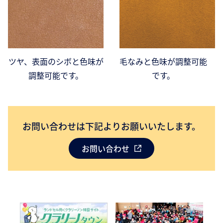
ツヤ、表面のシボと色味が
毛なみと色味が調整可能
調整可能です。
です。
お問い合わせは下記よりお願いいたします。
お問い合わせ