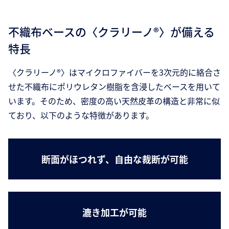
不織布ベースの〈クラリーノ®〉が備える
特長
〈クラリーノ®〉はマイクロファイバーを3次元的に絡合さ
せた不織布にポリウレタン樹脂を含浸したベースを用いて
います。そのため、密度の高い天然皮革の構造と非常に似
ており、以下のような特徴があります。
断面がほつれず、自由な裁断が可能
漉き加工が可能