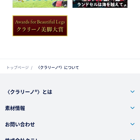
トップページ
〈クラリーノ®〉について
〈クラリーノ®〉とは
素材情報
お問い合わせ