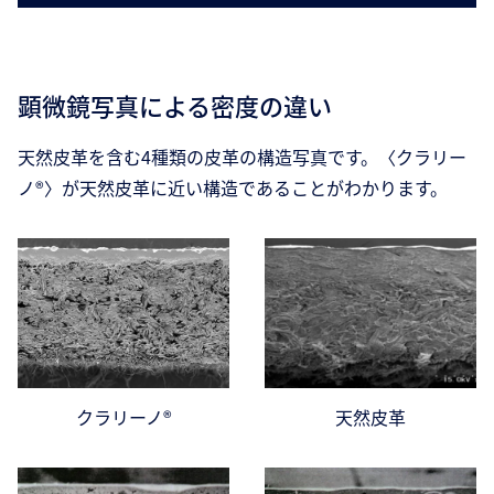
顕微鏡写真による密度の違い
天然皮革を含む4種類の皮革の構造写真です。〈クラリー
ノ®〉が天然皮革に近い構造であることがわかります。
クラリーノ®
天然皮革