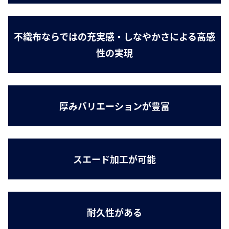
不織布ならではの充実感・しなやかさによる高感
性の実現
厚みバリエーションが豊富
スエード加工が可能
耐久性がある