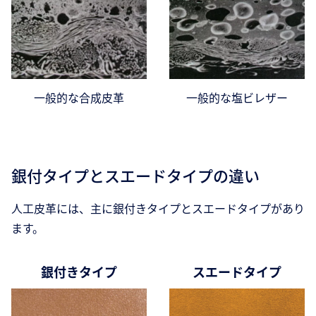
一般的な合成皮革
一般的な塩ビレザー
銀付タイプとスエードタイプの違い
人工皮革には、主に銀付きタイプとスエードタイプがあり
ます。
銀付きタイプ
スエードタイプ