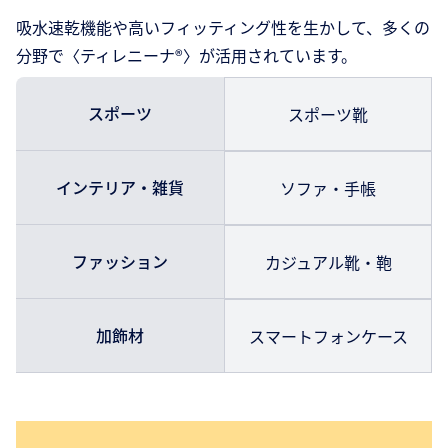
吸水速乾機能や高いフィッティング性を生かして、多くの
分野で〈ティレニーナ®〉が活用されています。
スポーツ
スポーツ靴
インテリア・雑貨
ソファ・手帳
ファッション
カジュアル靴・鞄
加飾材
スマートフォンケース