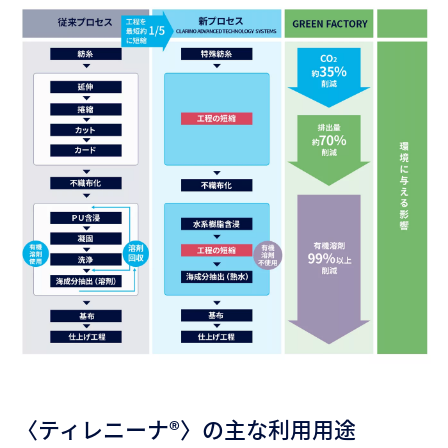
〈ティレニーナ®〉の主な利用用途