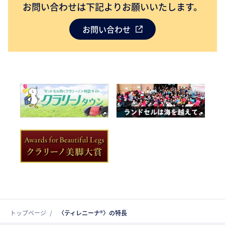
お問い合わせは下記よりお願いいたします。
お問い合わせ
トップページ
〈ティレニーナ®〉の特長